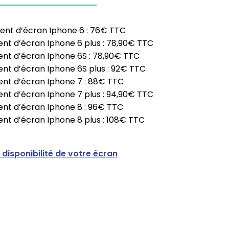
t d’écran Iphone 6 : 76€ TTC
t d’écran Iphone 6 plus : 78,90€ TTC
t d’écran Iphone 6S : 78,90€ TTC
t d’écran Iphone 6S plus : 92€ TTC
t d’écran Iphone 7 : 88€ TTC
t d’écran Iphone 7 plus : 94,90€ TTC
t d’écran Iphone 8 : 96€ TTC
t d’écran Iphone 8 plus : 108€ TTC
a disponibilité de votre écran