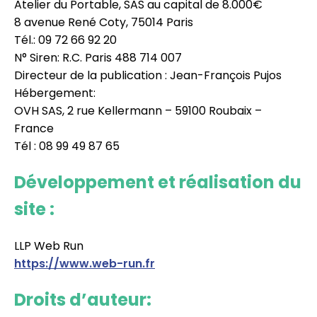
Atelier du Portable, SAS au capital de 8.000€
8 avenue René Coty, 75014 Paris
Tél.: 09 72 66 92 20
N° Siren: R.C. Paris 488 714 007
Directeur de la publication : Jean-François Pujos
Hébergement:
OVH SAS, 2 rue Kellermann – 59100 Roubaix –
France
Tél : 08 99 49 87 65
Développement et réalisation du
site :
LLP Web Run
https://www.web-run.fr
Droits d’auteur: