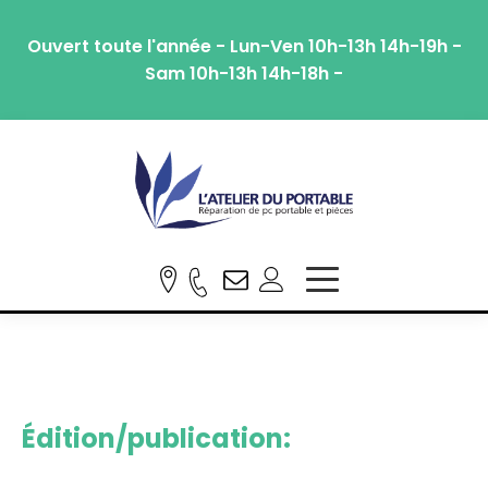
Ouvert toute l'année - Lun-Ven 10h-13h 14h-19h -
Sam 10h-13h 14h-18h -
Édition/publication: