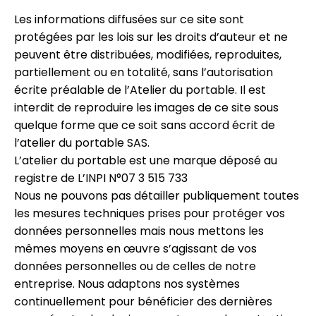
Les informations diffusées sur ce site sont
protégées par les lois sur les droits d’auteur et ne
peuvent être distribuées, modifiées, reproduites,
partiellement ou en totalité, sans l’autorisation
écrite préalable de l’Atelier du portable. Il est
interdit de reproduire les images de ce site sous
quelque forme que ce soit sans accord écrit de
l’atelier du portable SAS.
L’atelier du portable est une marque déposé au
registre de L’INPI N°07 3 515 733
Nous ne pouvons pas détailler publiquement toutes
les mesures techniques prises pour protéger vos
données personnelles mais nous mettons les
mêmes moyens en œuvre s’agissant de vos
données personnelles ou de celles de notre
entreprise. Nous adaptons nos systèmes
continuellement pour bénéficier des dernières