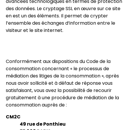
avancées technologiques en termes de protection
des données. Le cryptage SSL en œuvre sur ce site
en est un des éléments. Il permet de crypter
l’ensemble des échanges d’information entre le
visiteur et le site internet.
Conformément aux dispositions du Code de la
consommation concernant « le processus de
médiation des litiges de la consommation », après
nous avoir sollicité et à défaut de réponse vous
satisfaisant, vous avez la possibilité de recourir
gratuitement à une procédure de médiation de la
consommation auprès de :
CM2C
49 rue de Ponthieu