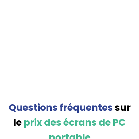
Questions fréquentes
sur
le
prix des écrans de PC
portable