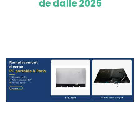
de dalle 2025