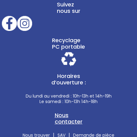
Suivez
nous sur
Recyclage
PC portable
Horaires
d’ouverture :
Du lundi au vendredi : 10h-13h et 14h-19h
Le samedi : 10h-13h 14h-18h
Nous
contacter
|
|
Nous trouver
SAV
Demande de pièce