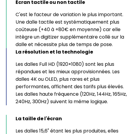
Écran tactile ou non tactile
C'est le facteur de variation le plus important.
Une dalle tactile est systématiquement plus
coûteuse (+40 à +80€ en moyenne) car elle
intègre un digitizer supplémentaire collé sur la
dalle et nécessite plus de temps de pose.
La résolution et la technologie
Les dalles Full HD (1920×1080) sont les plus
répandues et les mieux approvisionnées. Les
dalles 4K ou OLED, plus rares et plus
performantes, affichent des tarifs plus élevés.
Les dalles haute fréquence (120Hz, 144Hz, 165Hz,
240Hz, 300Hz) suivent la même logique.
La taille de l'écran
Les dalles 15,6" étant les plus produites, elles