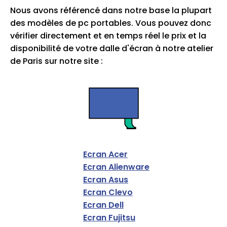
Nous avons référencé dans notre base la plupart
des modèles de pc portables. Vous pouvez donc
vérifier directement et en temps réel le prix et la
disponibilité de votre dalle d'écran à notre atelier
de Paris sur notre site :
Ecran Acer
Ecran Alienware
Ecran Asus
Ecran Clevo
Ecran Dell
Ecran Fujitsu