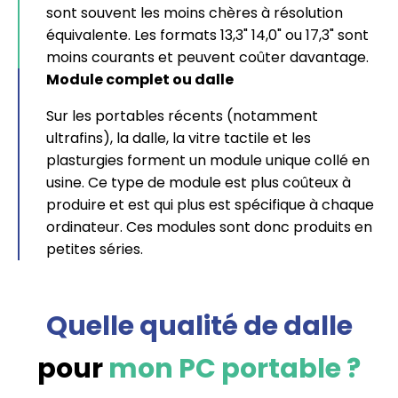
sont souvent les moins chères à résolution
équivalente. Les formats 13,3" 14,0" ou 17,3" sont
moins courants et peuvent coûter davantage.
Module complet ou dalle
Sur les portables récents (notamment
ultrafins), la dalle, la vitre tactile et les
plasturgies forment un module unique collé en
usine. Ce type de module est plus coûteux à
produire et est qui plus est spécifique à chaque
ordinateur. Ces modules sont donc produits en
petites séries.
Quelle qualité de dalle
pour
mon PC portable ?