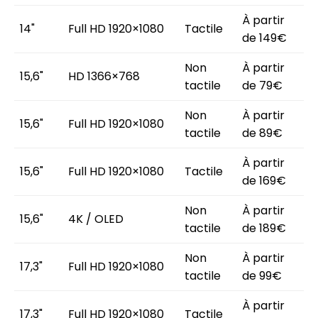
À partir
14"
Full HD 1920×1080
Tactile
de 149€
Non
À partir
15,6"
HD 1366×768
tactile
de 79€
Non
À partir
15,6"
Full HD 1920×1080
tactile
de 89€
À partir
15,6"
Full HD 1920×1080
Tactile
de 169€
Non
À partir
15,6"
4K / OLED
tactile
de 189€
Non
À partir
17,3"
Full HD 1920×1080
tactile
de 99€
À partir
17,3"
Full HD 1920×1080
Tactile