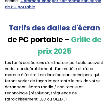
dédiée :
Comment changer soi-même son écran
de PC portable
Tarifs des dalles d'écran
de PC portable –
Grille de
prix 2025
Les tarifs des écrans d'ordinateur portable peuvent
varier considérablement d'un modèle et d'une
marque à l'autre. Les deux facteurs principaux qui
feront varier de façon importante le prix de votre
écran sont : écran tactile / non tactile et
technologie (résolution, fréquence de
rafraichissement, LED ou OLED…)