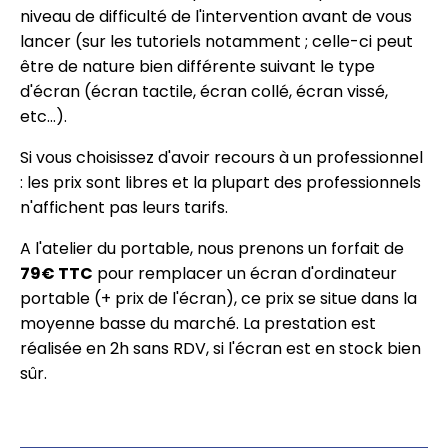
niveau de difficulté de l'intervention avant de vous
lancer (sur les tutoriels notamment ; celle-ci peut
être de nature bien différente suivant le type
d'écran (écran tactile, écran collé, écran vissé,
etc…).
Si vous choisissez d'avoir recours à un professionnel
: les prix sont libres et la plupart des professionnels
n'affichent pas leurs tarifs.
A l'atelier du portable, nous prenons un forfait de
79€ TTC
pour remplacer un écran d'ordinateur
portable (+ prix de l'écran), ce prix se situe dans la
moyenne basse du marché. La prestation est
réalisée en 2h sans RDV, si l'écran est en stock bien
sûr.