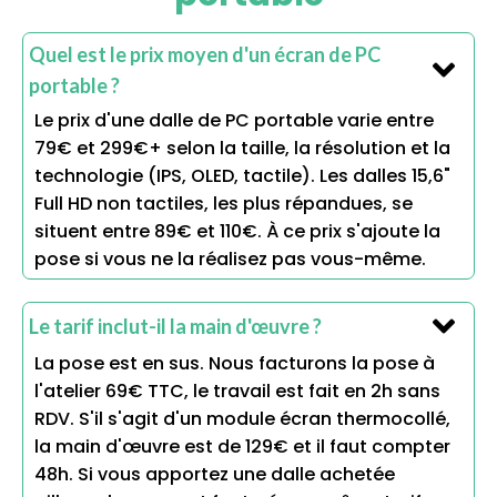
Quel est le prix moyen d'un écran de PC
portable ?
Le prix d'une dalle de PC portable varie entre
79€ et 299€+ selon la taille, la résolution et la
technologie (IPS, OLED, tactile). Les dalles 15,6"
Full HD non tactiles, les plus répandues, se
situent entre 89€ et 110€. À ce prix s'ajoute la
pose si vous ne la réalisez pas vous-même.
Le tarif inclut-il la main d'œuvre ?
La pose est en sus. Nous facturons la pose à
l'atelier 69€ TTC, le travail est fait en 2h sans
RDV. S'il s'agit d'un module écran thermocollé,
la main d'œuvre est de 129€ et il faut compter
48h. Si vous apportez une dalle achetée