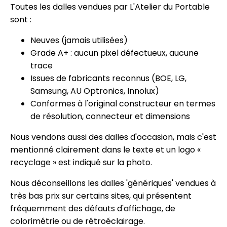
Toutes les dalles vendues par L'Atelier du Portable
sont :
Neuves (jamais utilisées)
Grade A+ : aucun pixel défectueux, aucune
trace
Issues de fabricants reconnus (BOE, LG,
Samsung, AU Optronics, Innolux)
Conformes à l'original constructeur en termes
de résolution, connecteur et dimensions
Nous vendons aussi des dalles d'occasion, mais c'est
mentionné clairement dans le texte et un logo «
recyclage » est indiqué sur la photo.
Nous déconseillons les dalles 'génériques' vendues à
très bas prix sur certains sites, qui présentent
fréquemment des défauts d'affichage, de
colorimétrie ou de rétroéclairage.