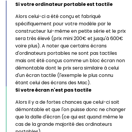
Si votre ordinateur portable est tactile
Alors celui-ci a été conçu et fabriqué
spécifiquement pour votre modèle par le
constructeur lui-même en petite série et le prix
sera très élevé (prix mini 200€ et jusqu'à 600€
voire plus). A noter que certains écrans
d'ordinateurs portables ne sont pas tactiles
mais ont été conçus comme un bloc écran non
démontable dont le prix sera similaire à celui
d'un écran tactile (l'exemple le plus connu
étant celui des écrans des Mac).
Si votre écran n'est pas tactile
Alors il y a de fortes chances que celui-ci soit
démontable et que l'on puisse donc ne changer
que la dalle d'écran (ce qui est quand même le
cas de la grande majorité des ordinateurs
portables).