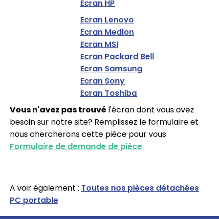
Ecran HP
Ecran Lenovo
Ecran Medion
Ecran MSI
Ecran Packard Bell
Ecran Samsung
Ecran Sony
Ecran Toshiba
Vous n'avez pas trouvé
l'écran dont vous avez
besoin sur notre site? Remplissez le formulaire et
nous chercherons cette pièce pour vous
Formulaire de demande de pièce
A voir également :
Toutes nos pièces détachées
PC portable