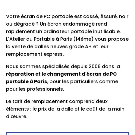
Votre écran de PC portable est cassé, fissuré, noir
ou dégradé ? Un écran endommagé rend
rapidement un ordinateur portable inutilisable.
L'Atelier du Portable à Paris (14ème) vous propose
la vente de dalles neuves grade A+ et leur
remplacement express.
Nous sommes spécialisés depuis 2006 dans la
réparation et le changement d'écran de PC
portable à Paris
, pour les particuliers comme
pour les professionnels.
Le tarif de remplacement comprend deux
éléments : le prix de la dalle et le coût de la main
d'œuvre.