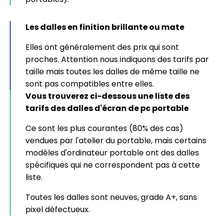
Les dalles en finition brillante ou mate
Elles ont généralement des prix qui sont
proches. Attention nous indiquons des tarifs par
taille mais toutes les dalles de même taille ne
sont pas compatibles entre elles.
Vous trouverez ci-dessous une liste des
tarifs des dalles d'écran de pc portable
Ce sont les plus courantes (80% des cas)
vendues par l'atelier du portable, mais certains
modèles d'ordinateur portable ont des dalles
spécifiques qui ne correspondent pas à cette
liste.
Toutes les dalles sont neuves, grade A+, sans
pixel défectueux.