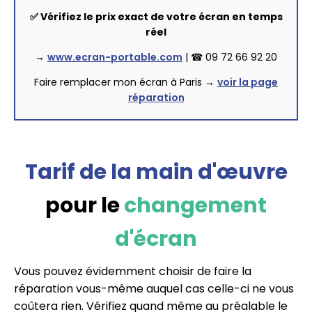
✅ Vérifiez le prix exact de votre écran en temps
réel
→
www.ecran-portable.com
| ☎ 09 72 66 92 20
Faire remplacer mon écran à Paris →
voir la page
réparation
Tarif de la main d'œuvre
pour le
changement
d'écran
Vous pouvez évidemment choisir de faire la
réparation vous-même auquel cas celle-ci ne vous
coûtera rien. Vérifiez quand même au préalable le