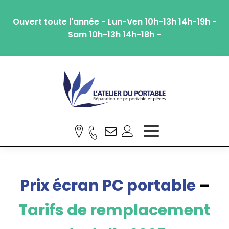
Ouvert toute l'année - Lun-Ven 10h-13h 14h-19h -
Sam 10h-13h 14h-18h -
Prix écran PC portable
–
Tarifs de remplacement