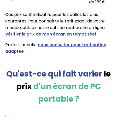
de 189€
Ces prix sont indicatifs pour les dalles les plus
courantes. Pour connaître le tarif exact de votre
modèle, utilisez notre outil de recherche en ligne :
Vérifier le prix de mon écran en temps réel
Professionnels :
nous consulter pour tarification
adaptée
.
Qu'est-ce qui fait varier
le
prix
d'un écran de PC
portable ?