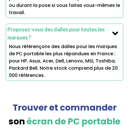
ou durant la pose si vous faites vous-mêmes le
travail.
Proposez-vous des dalles pour toutes les
marques ?
Nous référençons des dalles pour les marques
de PC portable les plus répandues en France :
pour HP, Asus, Acer, Dell, Lenovo, MSI, Toshiba,
Packard Bell. Notre stock comprend plus de 20
000 références.
Trouver et commander
son
écran de PC portable