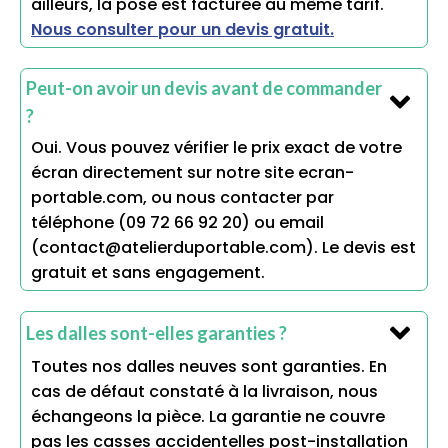
ailleurs, la pose est facturée au même tarif.
Nous consulter pour un devis gratuit.
Peut-on avoir un devis avant de commander
?
Oui. Vous pouvez vérifier le prix exact de votre
écran directement sur notre site ecran-
portable.com, ou nous contacter par
téléphone (09 72 66 92 20) ou email
(contact@atelierduportable.com). Le devis est
gratuit et sans engagement.
Les dalles sont-elles garanties ?
Toutes nos dalles neuves sont garanties. En
cas de défaut constaté à la livraison, nous
échangeons la pièce. La garantie ne couvre
pas les casses accidentelles post-installation