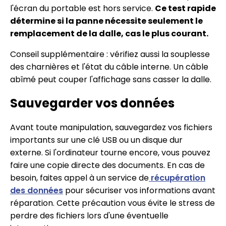
l'écran du portable est hors service.
Ce test rapide
détermine si la panne nécessite seulement le
remplacement de la dalle, cas le plus courant.
Conseil supplémentaire : vérifiez aussi la souplesse
des charnières et l'état du câble interne. Un câble
abîmé peut couper l'affichage sans casser la dalle.
Sauvegarder vos données
Avant toute manipulation, sauvegardez vos fichiers
importants sur une clé USB ou un disque dur
externe. Si l'ordinateur tourne encore, vous pouvez
faire une copie directe des documents. En cas de
besoin, faites appel à un service de
récupération
des données
pour sécuriser vos informations avant
réparation. Cette précaution vous évite le stress de
perdre des fichiers lors d'une éventuelle