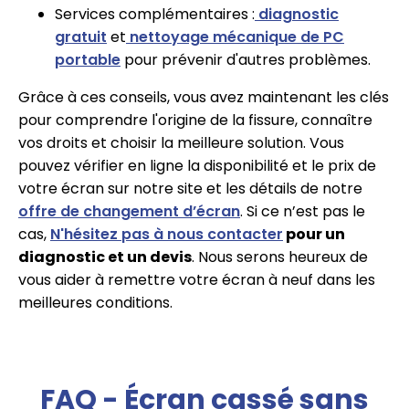
Services complémentaires :
diagnostic
gratuit
et
nettoyage mécanique de PC
portable
pour prévenir d'autres problèmes.
Grâce à ces conseils, vous avez maintenant les clés
pour comprendre l'origine de la fissure, connaître
vos droits et choisir la meilleure solution. Vous
pouvez vérifier en ligne la disponibilité et le prix de
votre écran sur notre site et les détails de notre
offre de changement d’écran
. Si ce n’est pas le
cas,
N'hésitez pas à nous contacter
pour un
diagnostic et un devis
. Nous serons heureux de
vous aider à remettre votre écran à neuf dans les
meilleures conditions.
FAQ - Écran cassé sans