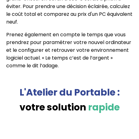
éviter. Pour prendre une décision éclairée, calculez
le coût total et comparez au prix d'un PC équivalent
neuf.
Prenez également en compte le temps que vous
prendrez pour paramétrer votre nouvel ordinateur
et le configurer et retrouver votre environnement
logiciel actuel. « Le temps c’est de l’argent »
comme le dit l’adage.
L'Atelier du Portable :
votre solution
rapide