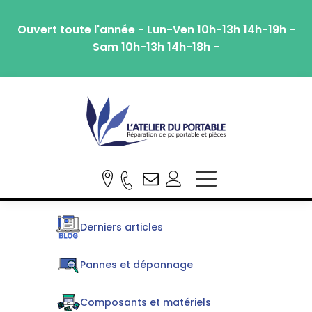
Ouvert toute l'année - Lun-Ven 10h-13h 14h-19h -
Sam 10h-13h 14h-18h -
Derniers articles
Pannes et dépannage
Composants et matériels