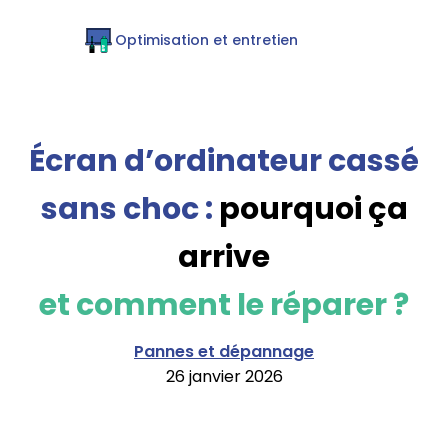
Optimisation et entretien
Écran d’ordinateur cassé
sans choc :
pourquoi ça
arrive
et comment le réparer ?
Pannes et dépannage
26 janvier 2026