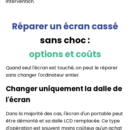
intervention.
Réparer un écran cassé
sans choc :
options et coûts
Quand seul l'écran est touché, on peut le réparer
sans changer l'ordinateur entier.
Changer uniquement la dalle de
l'écran
Dans la majorité des cas, l'écran d'un portable peut
être démonté et sa dalle LCD remplacée. Ce type
d'opération est souvent moins coûteux qu'un achat