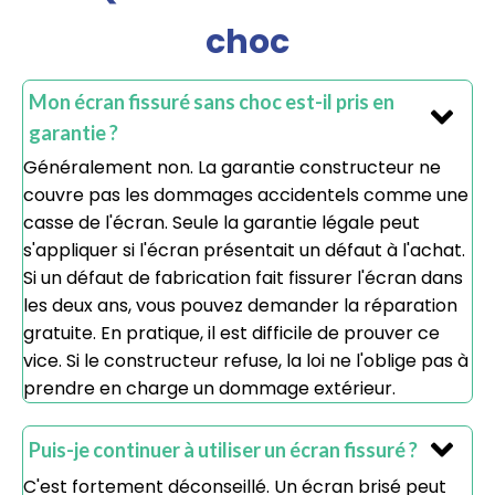
choc
Mon écran fissuré sans choc est-il pris en
garantie ?
Généralement non. La garantie constructeur ne
couvre pas les dommages accidentels comme une
casse de l'écran. Seule la garantie légale peut
s'appliquer si l'écran présentait un défaut à l'achat.
Si un défaut de fabrication fait fissurer l'écran dans
les deux ans, vous pouvez demander la réparation
gratuite. En pratique, il est difficile de prouver ce
vice. Si le constructeur refuse, la loi ne l'oblige pas à
prendre en charge un dommage extérieur.
Puis-je continuer à utiliser un écran fissuré ?
C'est fortement déconseillé. Un écran brisé peut