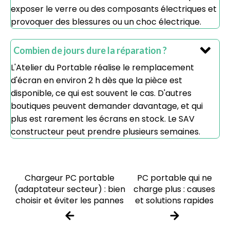
exposer le verre ou des composants électriques et
provoquer des blessures ou un choc électrique.
Combien de jours dure la réparation ?
L'Atelier du Portable réalise le remplacement
d'écran en environ 2 h dès que la pièce est
disponible, ce qui est souvent le cas. D'autres
boutiques peuvent demander davantage, et qui
plus est rarement les écrans en stock. Le SAV
constructeur peut prendre plusieurs semaines.
Chargeur PC portable
PC portable qui ne
(adaptateur secteur) : bien
charge plus : causes
choisir et éviter les pannes
et solutions rapides