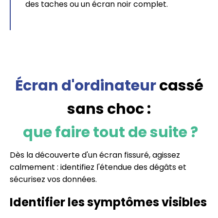
des taches ou un écran noir complet.
Écran d'ordinateur
cassé
sans choc :
que faire tout de suite ?
Dès la découverte d'un écran fissuré, agissez
calmement : identifiez l'étendue des dégâts et
sécurisez vos données.
Identifier les symptômes visibles