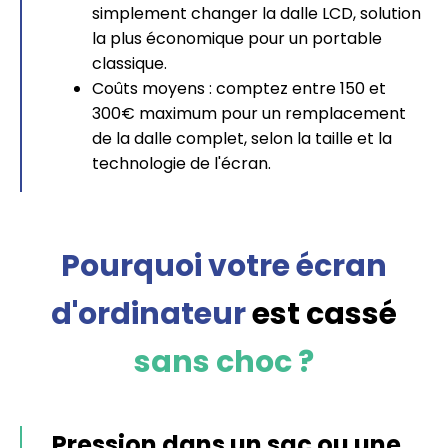
simplement changer la dalle LCD, solution
la plus économique pour un portable
classique.
Coûts moyens : comptez entre 150 et
300€ maximum pour un remplacement
de la dalle complet, selon la taille et la
technologie de l'écran.
Pourquoi votre écran
d'ordinateur
est cassé
sans choc ?
Pression dans un sac ou une