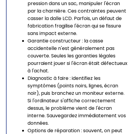
pression dans un sac, manipuler l'écran
par la charnière. Ces contraintes peuvent
casser la dalle LCD. Parfois, un défaut de
fabrication fragilise l'écran qui se fissure
sans impact externe.
Garantie constructeur : la casse
accidentelle n'est généralement pas
couverte. Seules les garanties légales
pourraient jouer si l'écran était défectueux
à l'achat.
Diagnostic à faire : identifiez les
symptômes (points noirs, lignes, écran
noir), puis branchez un moniteur externe.
Si l'ordinateur s'affiche correctement
dessus, le problème vient de l'écran
interne. Sauvegardez immédiatement vos
données.
Options de réparation : souvent, on peut