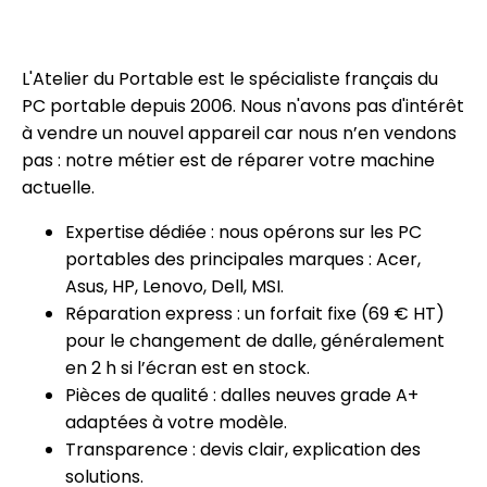
L'Atelier du Portable est le spécialiste français du
PC portable depuis 2006. Nous n'avons pas d'intérêt
à vendre un nouvel appareil car nous n’en vendons
pas : notre métier est de réparer votre machine
actuelle.
Expertise dédiée : nous opérons sur les PC
portables des principales marques : Acer,
Asus, HP, Lenovo, Dell, MSI.
Réparation express : un forfait fixe (69 € HT)
pour le changement de dalle, généralement
en 2 h si l’écran est en stock.
Pièces de qualité : dalles neuves grade A+
adaptées à votre modèle.
Transparence : devis clair, explication des
solutions.