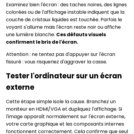
Examinez bien l'écran : des taches noires, des lignes
colorées ou de l'affichage instable indiquent que la
couche de cristaux liquides est touchée. Parfois le
voyant s'allume mais l'écran reste noir ou affiche
une lumière blanche.
Ces défauts visuels
confirment le bris de l'écran.
Attention : ne tentez pas d'appuyer sur l'écran
fissuré : vous risqueriez d'aggraver la casse.
Tester l'ordinateur sur un écran
externe
Cette étape simple isole la cause. Branchez un
moniteur en HDMI/VGA et dupliquez l'affichage. Si
l'image apparaît normalement sur l'écran externe,
votre carte graphique et les composants internes
fonctionnent correctement. Cela confirme que seul