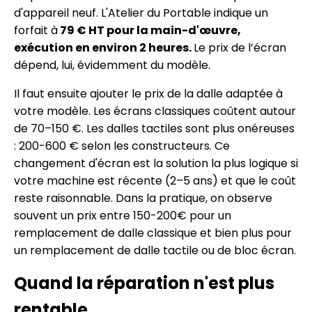
d'appareil neuf. L'Atelier du Portable indique un
forfait à
79 € HT pour la main-d'œuvre,
exécution en environ 2 heures.
Le prix de l’écran
dépend, lui, évidemment du modèle.
Il faut ensuite ajouter le prix de la dalle adaptée à
votre modèle. Les écrans classiques coûtent autour
de 70–150 €. Les dalles tactiles sont plus onéreuses
: 200-600 € selon les constructeurs. Ce
changement d'écran est la solution la plus logique si
votre machine est récente (2–5 ans) et que le coût
reste raisonnable. Dans la pratique, on observe
souvent un prix entre 150-200€ pour un
remplacement de dalle classique et bien plus pour
un remplacement de dalle tactile ou de bloc écran.
Quand la réparation n'est plus
rentable