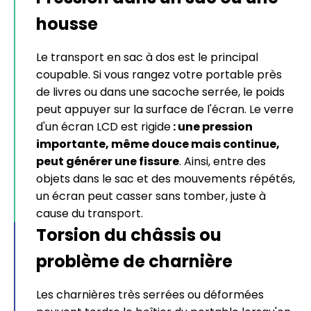
housse
Le transport en sac à dos est le principal
coupable. Si vous rangez votre portable près
de livres ou dans une sacoche serrée, le poids
peut appuyer sur la surface de l'écran. Le verre
d'un écran LCD est rigide
: une pression
importante, même douce mais continue,
peut générer une fissure
. Ainsi, entre des
objets dans le sac et des mouvements répétés,
un écran peut casser sans tomber, juste à
cause du transport.
Torsion du châssis ou
problème de charnière
Les charnières très serrées ou déformées