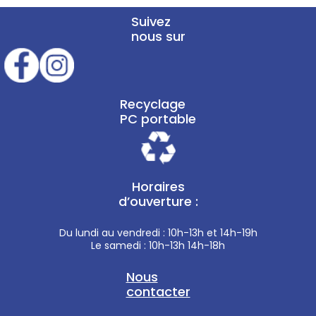
Suivez
nous sur
Recyclage
PC portable
Horaires
d’ouverture :
Du lundi au vendredi : 10h-13h et 14h-19h
Le samedi : 10h-13h 14h-18h
Nous
contacter