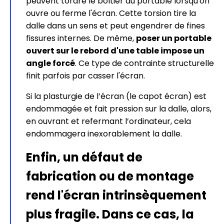
peuvent tordre le boîtier du portable lorsqu'on
ouvre ou ferme l'écran. Cette torsion tire la
dalle dans un sens et peut engendrer de fines
fissures internes. De même,
poser un portable
ouvert sur le rebord d'une table impose un
angle forcé
. Ce type de contrainte structurelle
finit parfois par casser l'écran.
Si la plasturgie de l’écran (le capot écran) est
endommagée et fait pression sur la dalle, alors,
en ouvrant et refermant l’ordinateur, cela
endommagera inexorablement la dalle.
Enfin, un défaut de
fabrication ou de montage
rend l'écran intrinsèquement
plus fragile. Dans ce cas, la