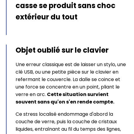
casse se produit sans choc
extérieur du tout
Objet oublié sur le clavier
Une erreur classique est de laisser un stylo, une
clé USB, ou une petite pièce sur le clavier en
refermant le couvercle. La dalle se coince et
une force se concentre en un point, pliant le
verre en arc.
Cette situation survient
souvent sans qu'on s'en rende compte.
Ce stress localisé endommage d'abord la
couche de verre, puis la couche de cristaux
liquides, entraînant au fil du temps des lignes,