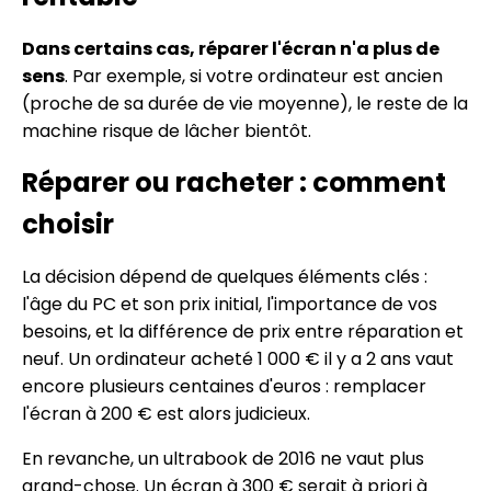
Dans certains cas, réparer l'écran n'a plus de
sens
. Par exemple, si votre ordinateur est ancien
(proche de sa durée de vie moyenne), le reste de la
machine risque de lâcher bientôt.
Réparer ou racheter : comment
choisir
La décision dépend de quelques éléments clés :
l'âge du PC et son prix initial, l'importance de vos
besoins, et la différence de prix entre réparation et
neuf. Un ordinateur acheté 1 000 € il y a 2 ans vaut
encore plusieurs centaines d'euros : remplacer
l'écran à 200 € est alors judicieux.
En revanche, un ultrabook de 2016 ne vaut plus
grand-chose. Un écran à 300 € serait à priori à