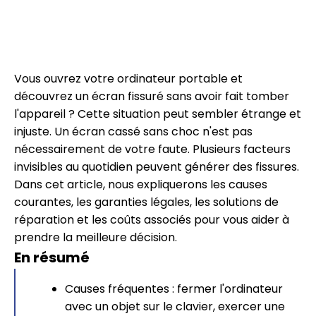
Vous ouvrez votre ordinateur portable et
découvrez un écran fissuré sans avoir fait tomber
l'appareil ? Cette situation peut sembler étrange et
injuste. Un écran cassé sans choc n'est pas
nécessairement de votre faute. Plusieurs facteurs
invisibles au quotidien peuvent générer des fissures.
Dans cet article, nous expliquerons les causes
courantes, les garanties légales, les solutions de
réparation et les coûts associés pour vous aider à
prendre la meilleure décision.
En résumé
Causes fréquentes : fermer l'ordinateur
avec un objet sur le clavier, exercer une