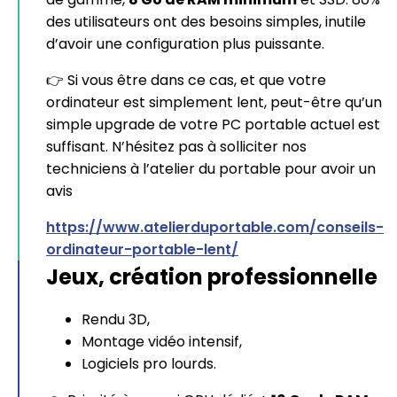
des utilisateurs ont des besoins simples, inutile
d’avoir une configuration plus puissante.
👉 Si vous être dans ce cas, et que votre
ordinateur est simplement lent, peut-être qu’un
simple upgrade de votre PC portable actuel est
suffisant. N’hésitez pas à solliciter nos
techniciens à l’atelier du portable pour avoir un
avis
https://www.atelierduportable.com/conseils-
ordinateur-portable-lent/
Jeux, création professionnelle
Rendu 3D,
Montage vidéo intensif,
Logiciels pro lourds.