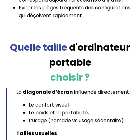
Eviter les pièges fréquents des configurations
qui déçoivent rapidement.
Quelle taille
d'ordinateur
portable
choisir ?
La
diagonale d’écran
influence directement :
Le confort visuel,
Le poids et la portabilité,
L’usage (nomade vs usage sédentaire).
Tailles usuelles