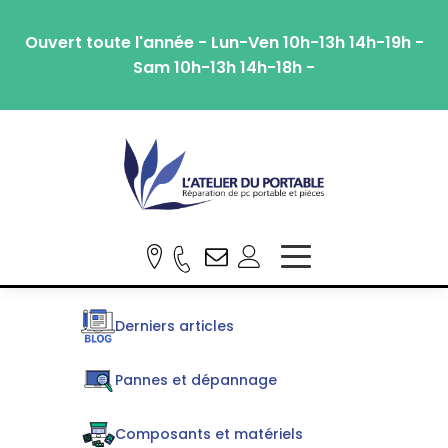
Ouvert toute l'année - Lun-Ven 10h-13h 14h-19h -
Sam 10h-13h 14h-18h -
Derniers articles
Pannes et dépannage
Composants et matériels