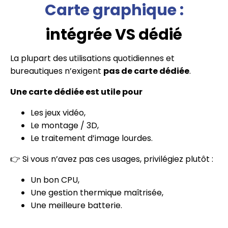
Carte graphique :
intégrée VS dédié
La plupart des utilisations quotidiennes et
bureautiques n’exigent
pas de carte dédiée
.
Une carte dédiée est utile pour
Les jeux vidéo,
Le montage / 3D,
Le traitement d’image lourdes.
👉 Si vous n’avez pas ces usages, privilégiez plutôt :
Un bon CPU,
Une gestion thermique maîtrisée,
Une meilleure batterie.