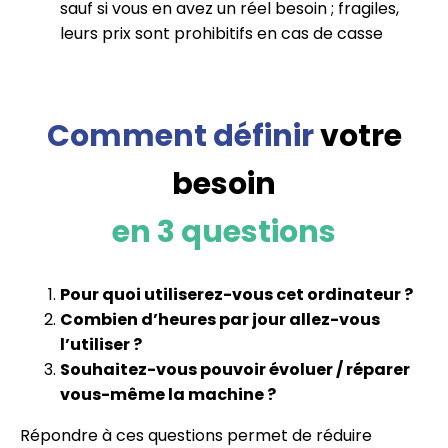
sauf si vous en avez un réel besoin ; fragiles,
leurs prix sont prohibitifs en cas de casse
Comment définir
votre
besoin
en 3 questions
Pour quoi utiliserez-vous cet ordinateur ?
Combien d’heures par jour allez-vous
l’utiliser ?
Souhaitez-vous pouvoir évoluer / réparer
vous-même la machine ?
Répondre à ces questions permet de réduire