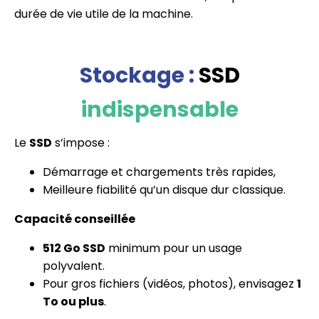
durée de vie utile de la machine.
Stockage :
SSD
indispensable
Le
SSD
s’impose :
Démarrage et chargements très rapides,
Meilleure fiabilité qu’un disque dur classique.
Capacité conseillée
512 Go SSD
minimum pour un usage
polyvalent.
Pour gros fichiers (vidéos, photos), envisagez
1
To ou plus
.