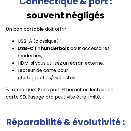
Connectique & port :
souvent négligés
Un bon portable doit offrir :
USB-A (classique),
USB-C / Thunderbolt
pour accessoires
modernes,
HDMI si vous utilisez un écran externe,
Lecteur de carte pour
photographes/vidéastes.
💡 remarque : Sans port Ethernet ou lecteur de
carte SD, l’usage pro peut vite être limité.
Réparabilité & évolutivité :