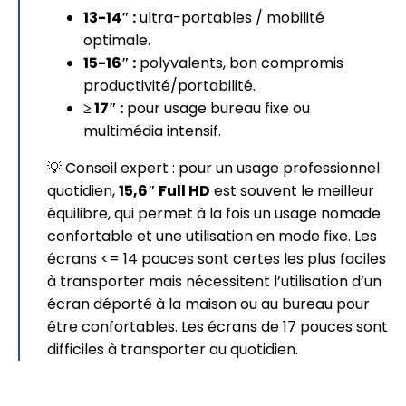
13-14″ :
ultra-portables / mobilité
optimale.
15-16″ :
polyvalents, bon compromis
productivité/portabilité.
≥ 17″ :
pour usage bureau fixe ou
multimédia intensif.
💡 Conseil expert : pour un usage professionnel
quotidien,
15,6″ Full HD
est souvent le meilleur
équilibre, qui permet à la fois un usage nomade
confortable et une utilisation en mode fixe. Les
écrans <= 14 pouces sont certes les plus faciles
à transporter mais nécessitent l’utilisation d’un
écran déporté à la maison ou au bureau pour
être confortables. Les écrans de 17 pouces sont
difficiles à transporter au quotidien.