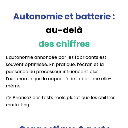
Autonomie et batterie :
au-delà
des chiffres
L’autonomie annoncée par les fabricants est
souvent optimisée. En pratique, l’écran et la
puissance du processeur influencent plus
l’autonomie que la capacité de la batterie elle-
même.
👉 Priorisez des tests réels plutôt que les chiffres
marketing.