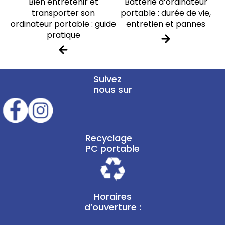
Bien entretenir et
Batterie d’ordinateur
transporter son
portable : durée de vie,
ordinateur portable : guide
entretien et pannes
pratique
Suivez
nous sur
Recyclage
PC portable
Horaires
d’ouverture :