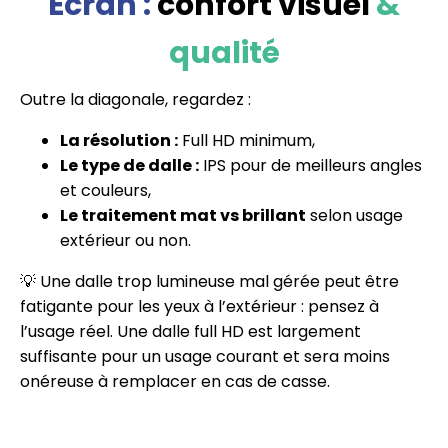
Écran :
confort visuel
&
qualité
Outre la diagonale, regardez :
La résolution :
Full HD minimum,
Le type de dalle :
IPS pour de meilleurs angles
et couleurs,
Le traitement mat vs brillant
selon usage
extérieur ou non.
💡 Une dalle trop lumineuse mal gérée peut être
fatigante pour les yeux à l’extérieur : pensez à
l’usage réel. Une dalle full HD est largement
suffisante pour un usage courant et sera moins
onéreuse à remplacer en cas de casse.