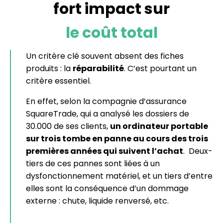
fort impact sur
le coût total
Un critère clé souvent absent des fiches
produits : la
réparabilité
. C’est pourtant un
critère essentiel.
En effet, selon la compagnie d’assurance
SquareTrade, qui a analysé les dossiers de
30.000 de ses clients,
un ordinateur portable
sur trois tombe en panne au cours des trois
premières années qui suivent l’achat
. Deux-
tiers de ces pannes sont liées à un
dysfonctionnement matériel, et un tiers d’entre
elles sont la conséquence d’un dommage
externe : chute, liquide renversé, etc.