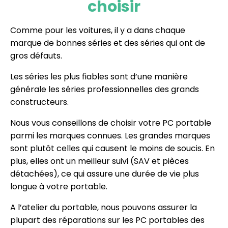
choisir
Comme pour les voitures, il y a dans chaque
marque de bonnes séries et des séries qui ont de
gros défauts.
Les séries les plus fiables sont d’une manière
générale les séries professionnelles des grands
constructeurs.
Nous vous conseillons de choisir votre PC portable
parmi les marques connues. Les grandes marques
sont plutôt celles qui causent le moins de soucis. En
plus, elles ont un meilleur suivi (SAV et pièces
détachées), ce qui assure une durée de vie plus
longue à votre portable.
A l’atelier du portable, nous pouvons assurer la
plupart des réparations sur les PC portables des