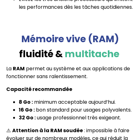
les performances dès les tâches quotidiennes.
Mémoire vive (RAM)
fluidité &
multitache
La
RAM
permet au système et aux applications de
fonctionner sans ralentissement.
Capacité recommandée
8 Go :
minimum acceptable aujourd’hui.
16 Go :
bon standard pour usages polyvalents.
32 Go :
usage professionnel très exigeant.
⚠️
Attention à la RAM soudée
: impossible à faire
évoluer sur de nombreux modèles, ce qui réduit la