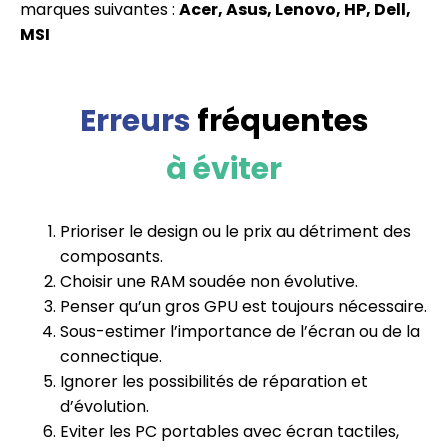
marques suivantes :
Acer, Asus, Lenovo, HP, Dell,
MSI
Erreurs
fréquentes
à éviter
Prioriser le design ou le prix au détriment des
composants.
Choisir une RAM soudée non évolutive.
Penser qu’un gros GPU est toujours nécessaire.
Sous-estimer l’importance de l’écran ou de la
connectique.
Ignorer les possibilités de réparation et
d’évolution.
Eviter les PC portables avec écran tactiles,