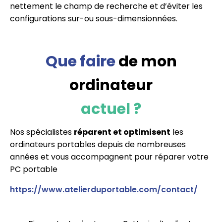
nettement le champ de recherche et d’éviter les
configurations sur-ou sous-dimensionnées.
Que faire
de mon
ordinateur
actuel ?
Nos spécialistes
réparent et optimisent
les
ordinateurs portables depuis de nombreuses
années et vous accompagnent pour réparer votre
PC portable
https://www.atelierduportable.com/contact/