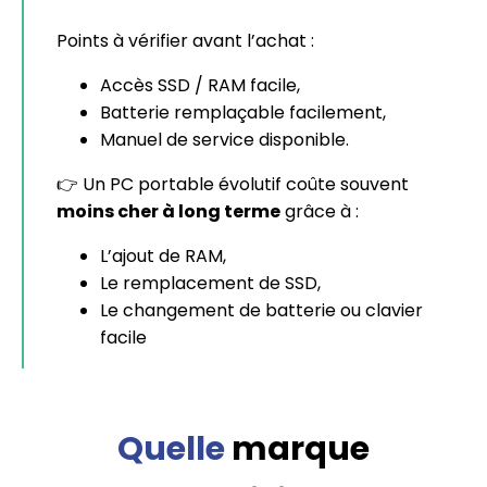
Points à vérifier avant l’achat :
Accès SSD / RAM facile,
Batterie remplaçable facilement,
Manuel de service disponible.
👉 Un PC portable évolutif coûte souvent
moins cher à long terme
grâce à :
L’ajout de RAM,
Le remplacement de SSD,
Le changement de batterie ou clavier
facile
Quelle
marque