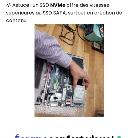
💡 Astuce : un SSD
NVMe
offre des vitesses
supérieures au SSD SATA, surtout en création de
contenu.