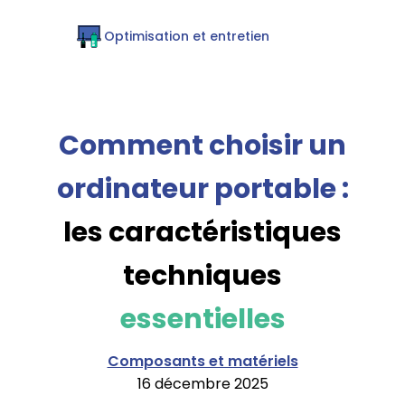
Optimisation et entretien
Comment choisir un
ordinateur portable :
les caractéristiques
techniques
essentielles
Composants et matériels
16 décembre 2025